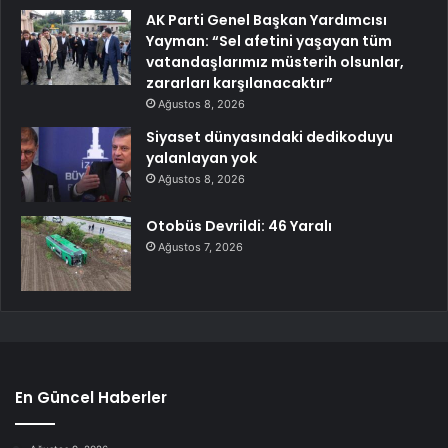
AK Parti Genel Başkan Yardımcısı
Yayman: “Sel afetini yaşayan tüm
vatandaşlarımız müsterih olsunlar,
zararları karşılanacaktır”
Ağustos 8, 2026
Siyaset dünyasındaki dedikoduyu
yalanlayan yok
Ağustos 8, 2026
Otobüs Devrildi: 46 Yaralı
Ağustos 7, 2026
En Güncel Haberler