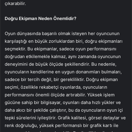
çıkarabilir.
Doğru Ekipman Neden Önemlidir?
Oyun dünyasında başarılı olmak isteyen her oyuncunun
karşılaştığı en büyük zorluklardan biri, doğru ekipmanları
seçmektir. Bu ekipmanlar, sadece oyun performansını
doğrudan etkilemekle kalmaz, aynı zamanda oyuncunun
deneyimini de büyük ölçüde şekillendirir. Bu nedenle,
oyuncuların kendilerine en uygun donanımları bulmaları,
sadece bir tercih değil, bir gerekliliktir. Doğru ekipman
seçimi, özellikle rekabetçi oyunlarda, oyuncuların
performansını önemli ölçüde artırabilir. Yüksek işlem
gücüne sahip bir bilgisayar, oyunları daha hızlı yükler ve
daha akıcı bir şekilde çalıştırır, bu da oyuncuların oyun içi
tepki sürelerini iyileştirir. Grafik kalitesi, görsel detaylar ve
renk doğruluğu, yüksek performanslı bir grafik kartı ile