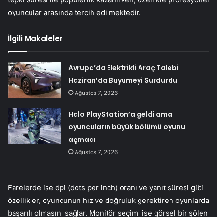
oyuncular arasında tercih edilmektedir.
İlgili Makaleler
Avrupa’da Elektrikli Araç Talebi
Haziran’da Büyümeyi Sürdürdü
Ağustos 7, 2026
Halo PlayStation’a geldi ama
oyuncuların büyük bölümü oyunu
açmadı
Ağustos 7, 2026
Farelerde ise dpi (dots per inch) oranı ve yanıt süresi gibi
özellikler, oyuncunun hız ve doğruluk gerektiren oyunlarda
başarılı olmasını sağlar. Monitör seçimi ise görsel bir şölen