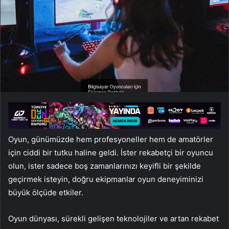
Oyun, günümüzde hem profesyoneller hem de amatörler
için ciddi bir tutku haline geldi. İster rekabetçi bir oyuncu
olun, ister sadece boş zamanlarınızı keyifli bir şekilde
geçirmek isteyin, doğru ekipmanlar oyun deneyiminizi
büyük ölçüde etkiler.
Oyun dünyası, sürekli gelişen teknolojiler ve artan rekabet