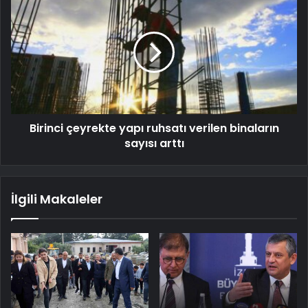
Birinci çeyrekte yapı ruhsatı verilen binaların
sayısı arttı
İlgili Makaleler