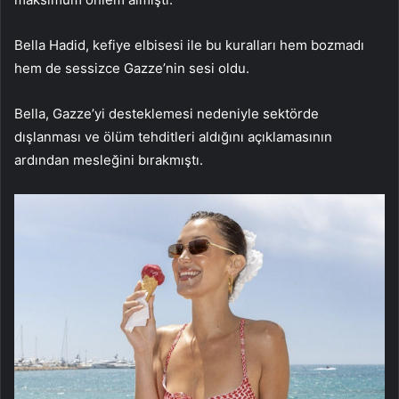
Bella Hadid, kefiye elbisesi ile bu kuralları hem bozmadı
hem de sessizce Gazze’nin sesi oldu.
Bella, Gazze’yi desteklemesi nedeniyle sektörde
dışlanması ve ölüm tehditleri aldığını açıklamasının
ardından mesleğini bırakmıştı.