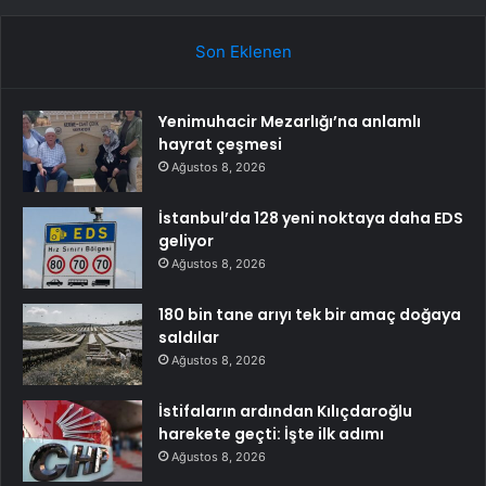
Son Eklenen
Yenimuhacir Mezarlığı’na anlamlı
hayrat çeşmesi
Ağustos 8, 2026
İstanbul’da 128 yeni noktaya daha EDS
geliyor
Ağustos 8, 2026
180 bin tane arıyı tek bir amaç doğaya
saldılar
Ağustos 8, 2026
İstifaların ardından Kılıçdaroğlu
harekete geçti: İşte ilk adımı
Ağustos 8, 2026