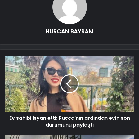
NURCAN BAYRAM
Ev sahibi isyan etti: Pucca'nın ardından evin son
durumunu paylaştı