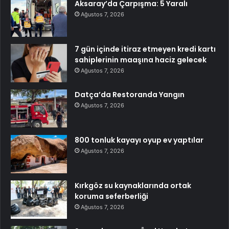
Aksaray’da Çarpışma: 5 Yaralı
Ağustos 7, 2026
7 gün içinde itiraz etmeyen kredi kartı
sahiplerinin maaşına haciz gelecek
Ağustos 7, 2026
Datça’da Restoranda Yangın
Ağustos 7, 2026
800 tonluk kayayı oyup ev yaptılar
Ağustos 7, 2026
Kırkgöz su kaynaklarında ortak
koruma seferberliği
Ağustos 7, 2026