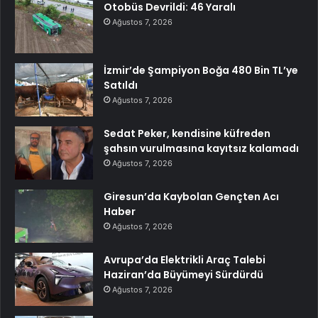
Otobüs Devrildi: 46 Yaralı
Ağustos 7, 2026
İzmir’de Şampiyon Boğa 480 Bin TL’ye
Satıldı
Ağustos 7, 2026
Sedat Peker, kendisine küfreden
şahsın vurulmasına kayıtsız kalamadı
Ağustos 7, 2026
Giresun’da Kaybolan Gençten Acı
Haber
Ağustos 7, 2026
Avrupa’da Elektrikli Araç Talebi
Haziran’da Büyümeyi Sürdürdü
Ağustos 7, 2026