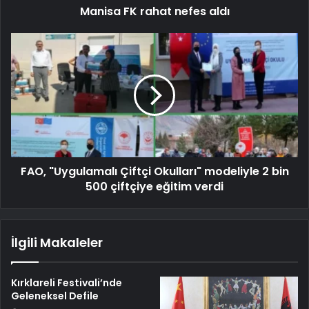
Manisa FK rahat nefes aldı
FAO, "Uygulamalı Çiftçi Okulları" modeliyle 2 bin
500 çiftçiye eğitim verdi
İlgili Makaleler
Kırklareli Festivali’nde
Geleneksel Defile