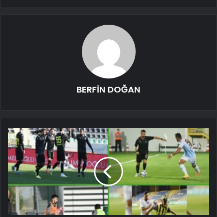
BERFİN DOĞAN