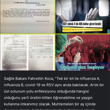
Sağlık Bakanı Fahrettin Koca, “Tek bir kit ile influenza A,
influenza B, covid-19 ve RSV aynı anda bakılacak. Artık bir
üst solunum yolu enfeksiyonu olduğunda hangisi
olduğunu yerli üretim kitten öğrenebilme ve yaygın
kullanma imkanımız olacak. Muhtemelen bir ay içinde