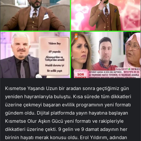
Kısmetse Yaşandı Uzun bir aradan sonra geçtiğimiz gün
yeniden hayranlarıyla buluştu. Kısa sürede tüm dikkatleri
üzerine çekmeyi başaran evlilik programının yeni formatı
gündem oldu. Dijital platformda yayın hayatına başlayan
Kısmetse Olur Aşkın Gücü yeni formatı ve rakipleriyle
dikkatleri üzerine çekti. 9 gelin ve 9 damat adayının her
birinin hayatı merak konusu oldu. Erol Yıldırım, adından