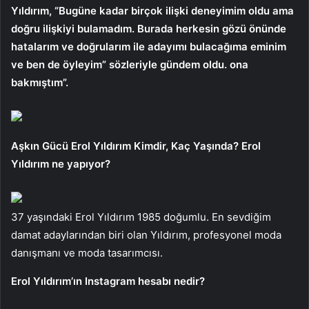
Yıldırım, “Bugüne kadar birçok ilişki deneyimim oldu ama
doğru ilişkiyi bulamadım. Burada herkesin gözü önünde
hatalarım ve doğrularım ile adayımı bulacağıma eminim
ve ben de öyleyim” sözleriyle gündem oldu. ona
bakmıştım”.
Aşkın Gücü Erol Yıldırım Kimdir, Kaç Yaşında? Erol
Yıldırım ne yapıyor?
37 yaşındaki Erol Yıldırım 1985 doğumlu. En sevdiğim
damat adaylarından biri olan Yıldırım, profesyonel moda
danışmanı ve moda tasarımcısı.
Erol Yıldırım’ın Instagram hesabı nedir?