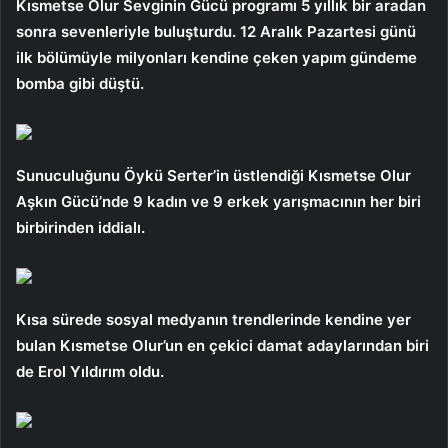
Kısmetse Olur Sevginin Gücü programı 5 yıllık bir aradan
sonra sevenleriyle buluşturdu. 12 Aralık Pazartesi günü
ilk bölümüyle milyonları kendine çeken yapım gündeme
bomba gibi düştü.
Sunuculuğunu Öykü Serter’in üstlendiği Kısmetse Olur
Aşkın Gücü’nde 9 kadın ve 9 erkek yarışmacının her biri
birbirinden iddialı.
Kısa sürede sosyal medyanın trendlerinde kendine yer
bulan Kısmetse Olur’un en çekici damat adaylarından biri
de Erol Yıldırım oldu.