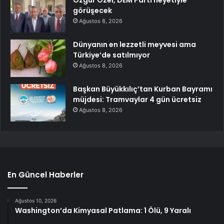
Özgür Özel, DEM Parti heyetiyle
görüşecek
Ağustos 8, 2026
Dünyanın en lezzetli meyvesi ama
Türkiye’de satılmıyor
Ağustos 8, 2026
Başkan Büyükkılıç’tan Kurban Bayramı
müjdesi: Tramvaylar 4 gün ücretsiz
Ağustos 8, 2026
En Güncel Haberler
Ağustos 10, 2026
Washington’da Kimyasal Patlama: 1 Ölü, 9 Yaralı