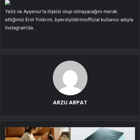
Yeliz ve Ayşenur’la ilişkisi olup olmayacağını merak
ettiğimiz Erol Yıldırım, byerolyildirimofficial kullanıcı adıyla
Instagram’da.
ARZU ARPAT