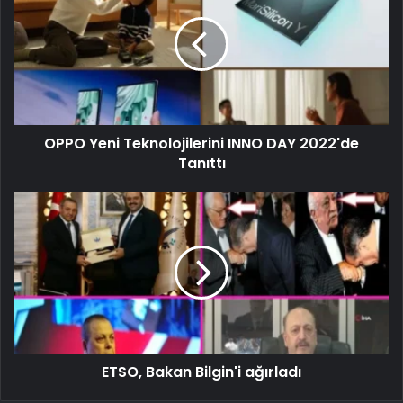
OPPO Yeni Teknolojilerini INNO DAY 2022'de
Tanıttı
ETSO, Bakan Bilgin'i ağırladı