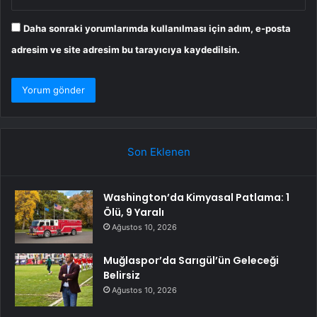
Daha sonraki yorumlarımda kullanılması için adım, e-posta
adresim ve site adresim bu tarayıcıya kaydedilsin.
Son Eklenen
Washington’da Kimyasal Patlama: 1
Ölü, 9 Yaralı
Ağustos 10, 2026
Muğlaspor’da Sarıgül’ün Geleceği
Belirsiz
Ağustos 10, 2026