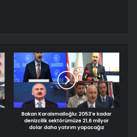
Bakan Karaismailoğlu: 2053'e kadar
denizcilik sektörümüze 21,6 milyar
dolar daha yatırım yapacağız