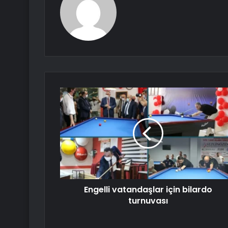
Engelli vatandaşlar için bilardo
turnuvası