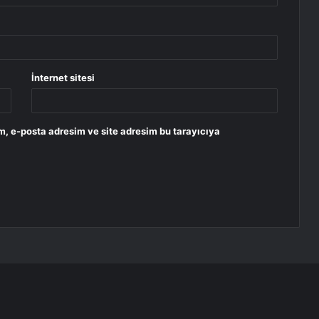
İnternet sitesi
m, e-posta adresim ve site adresim bu tarayıcıya