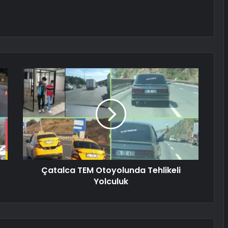
Çatalca TEM Otoyolunda Tehlikeli
Yolculuk