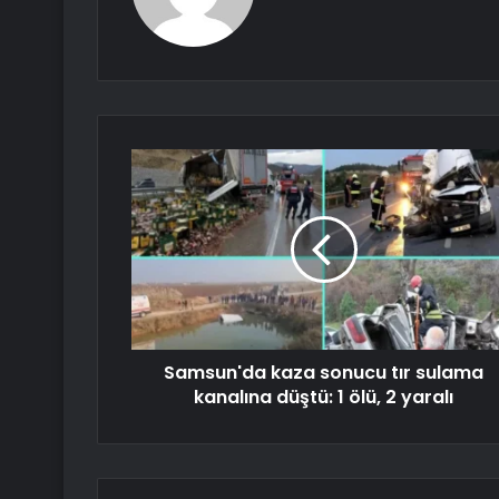
Samsun'da kaza sonucu tır sulama
kanalına düştü: 1 ölü, 2 yaralı