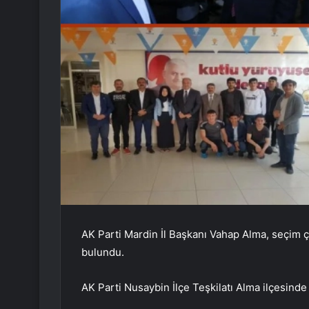
AK Parti Mardin İl Başkanı Vahap Alma, seçim 
bulundu.
AK Parti Nusaybin İlçe Teşkilatı Alma ilçesinde 