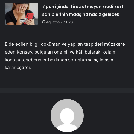
7 gün içinde itiraz etmeyen kredi kartı
sahiplerinin maaşına haciz gelecek
Ağustos 7, 2026
Elde edilen bilgi, doküman ve yapılan tespitleri müzakere
eden Konsey, bulguları önemli ve kâfi bularak, kelam
konusu teşebbüsler hakkında soruşturma açılmasını
kararlaştırdı.