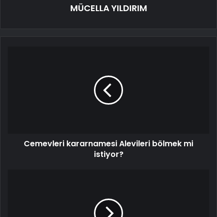
MÜCELLA YILDIRIM
Cemevleri kararnamesi Alevileri bölmek mi
istiyor?